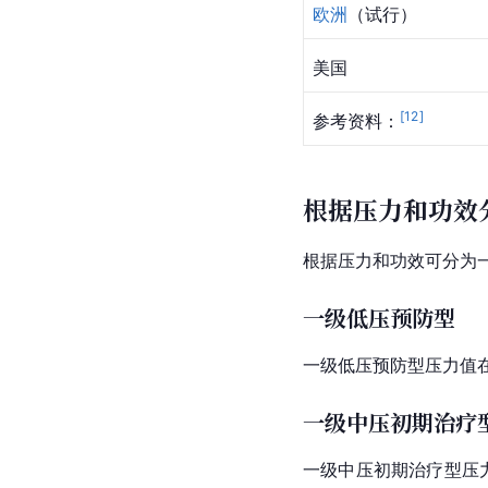
欧洲
（试行）
美国
[
12
]
参考资料：
根据压力和功效
根据压力和功效可分为
一级低压预防型
一级低压预防型压力值在
一级中压初期治疗
一级中压初期治疗型压力