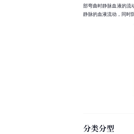
部弯曲时静脉血液的流
静脉的血液流动，同时
分类分型