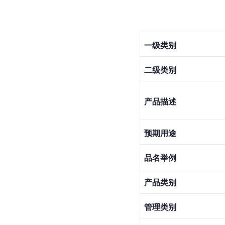
一级类别
二级类别
产品描述
预期用途
品名举例
产品类别
管理类别