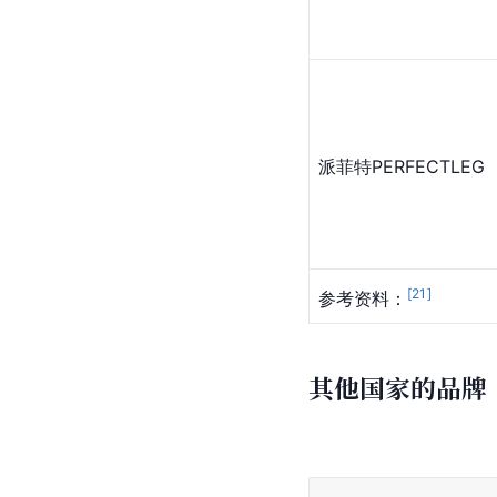
派菲特PERFECTLEG
[
21
]
参考资料：
其他国家的品牌