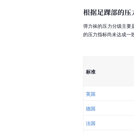
根据足踝部的压
弹力袜的压力分级主要
的压力指标尚未达成一
标准
英国
德国
法国