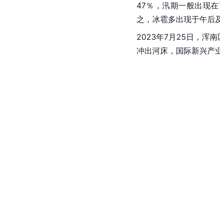
47％，汛期一般出现在
之，冰雹多出现于午后
2023年7月25日，
冲出河床，国际新兴产