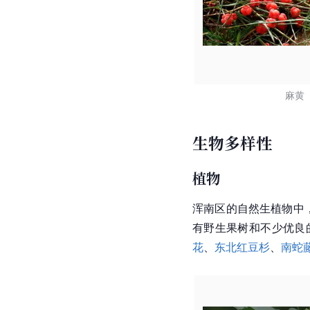
麻黄
生物多样性
植物
浑南区的自然生植物中
有野生果树和不少优良
花
、
东北红豆杉
、
南蛇