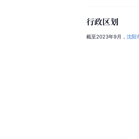
行政区划
截至2023年9月，
沈阳