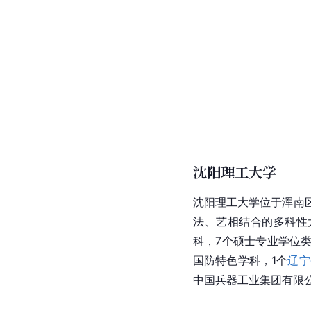
沈阳理工大学