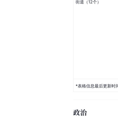
街道（12个）
*表格信息最后更新时间
政治