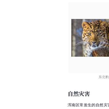
东北豹
自然灾害
浑南区常发生的自然灾