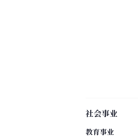
社会事业
教育事业