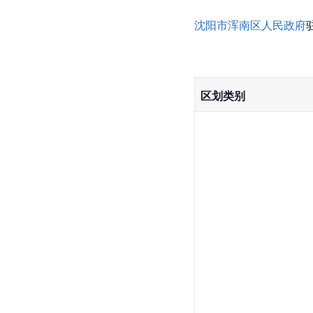
沈阳市浑南区人民政府
区划类别