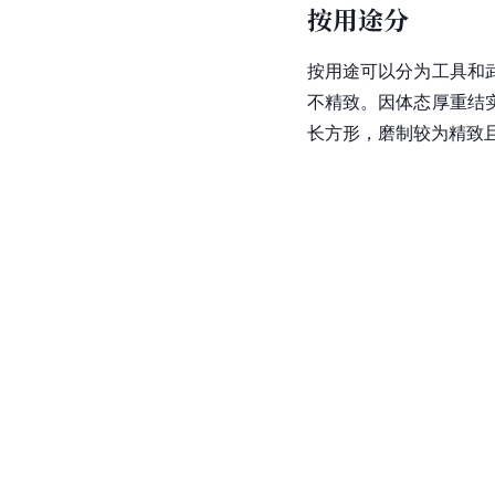
按用途分
按用途可以分为工具和
不精致。因体态厚重结
长方形，磨制较为精致