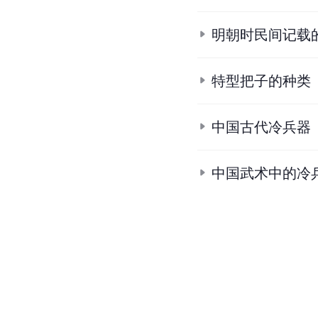
明朝时民间记载的
特型把子的种类
中国古代冷兵器
中国武术中的冷