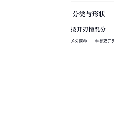
分类与形状
按开刃情况分
斧分两种，一种是双
开