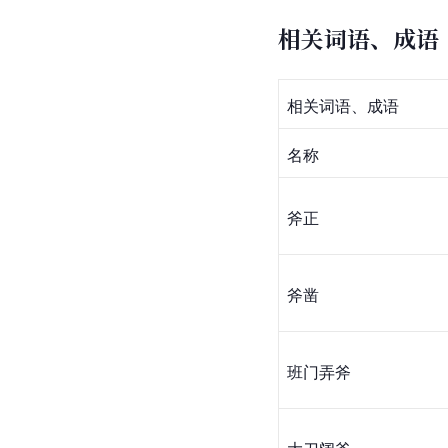
相关词语、成语
相关词语、成语
名称
斧正
斧凿
班门弄斧