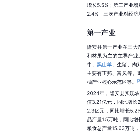
增长5.5%；第二产业增
2.4%。三次产业对经济增
第一产业
隆安县第一产业在三大产业
和林果为主的主导产业
牛、
黑山羊
、生猪、肉鸡
主要有正邦、富凤等。
[
柚产业核心示范区等。
2024年，隆安县实现农
值3.21亿元，同比增长
2.3亿元，同比增长5.2
品产量1.5万吨，同比增
粮食总产量15.63万吨