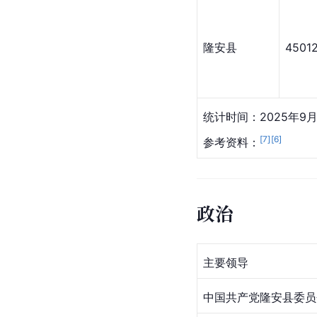
隆安县
4501
统计时间：2025年9月
[
7
]
[
6
]
参考资料：
政治
主要领导
中国共产党隆安县委员