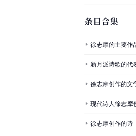
条
目
合
集
徐志摩的主要作
新月派诗歌的代
徐志摩创作的文
现代诗人徐志摩
徐志摩创作的诗