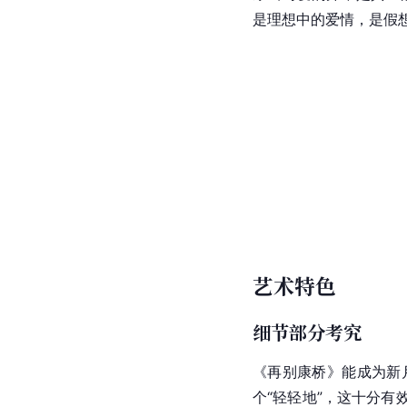
是理想中的爱情，是假想
艺术特色
细节部分考究
《再别康桥》能成为新
个“轻轻地”，这十分