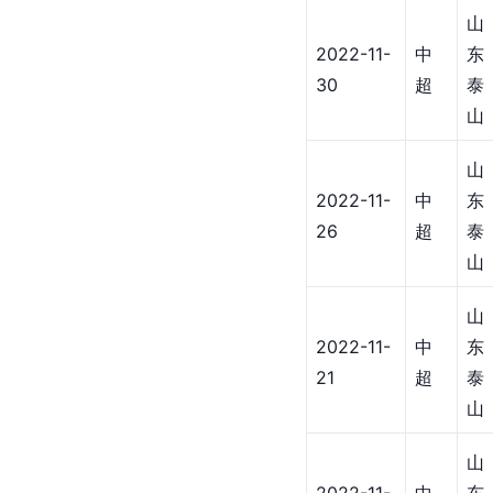
山
2022-11-
中
东
30
超
泰
山
山
2022-11-
中
东
26
超
泰
山
山
2022-11-
中
东
21
超
泰
山
山