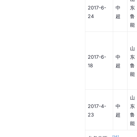
2017-6-
中
东
24
超
鲁
能
山
2017-6-
中
东
18
超
鲁
能
山
2017-4-
中
东
23
超
鲁
能
[
16
]