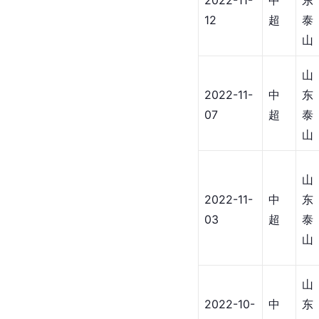
2022-11-
中
东
12
超
泰
山
山
2022-11-
中
东
07
超
泰
山
山
2022-11-
中
东
03
超
泰
山
山
2022-10-
中
东