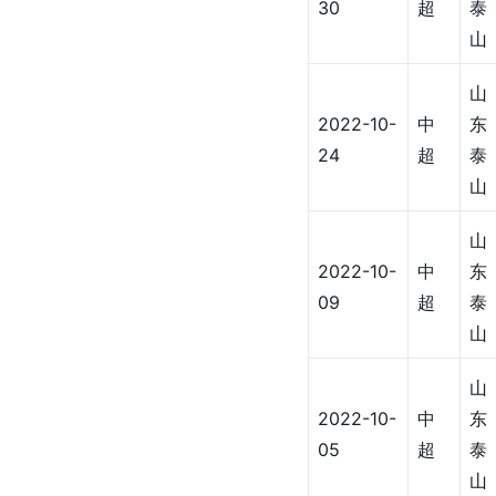
30
超
泰
山
山
2022-10-
中
东
24
超
泰
山
山
2022-10-
中
东
09
超
泰
山
山
2022-10-
中
东
05
超
泰
山