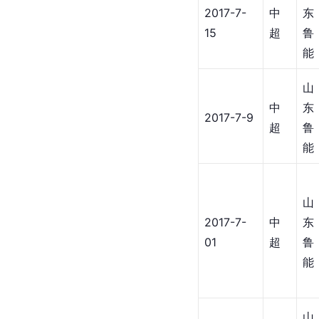
2017-7-
中
东
15
超
鲁
能
山
中
东
2017-7-9
超
鲁
能
山
2017-7-
中
东
01
超
鲁
能
山