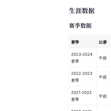
生涯数据
赛季数据
赛季
比赛
2023-2024
中超
赛季
2022-2023
中超
赛季
2021-2022
中超
赛季