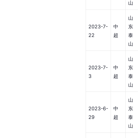
山
山
2023-7-
中
东
22
超
泰
山
山
2023-7-
中
东
3
超
泰
山
山
2023-6-
中
东
29
超
泰
山