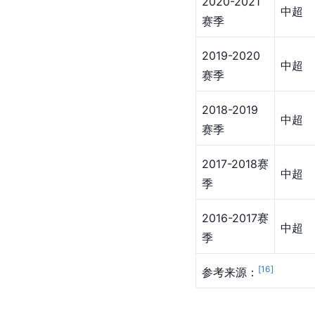
2020-2021
中超
赛季
2019-2020
中超
赛季
2018-2019
中超
赛季
2017-2018赛
中超
季
2016-2017赛
中超
季
[
16
]
参考来源：