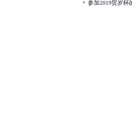
参加2019贺岁