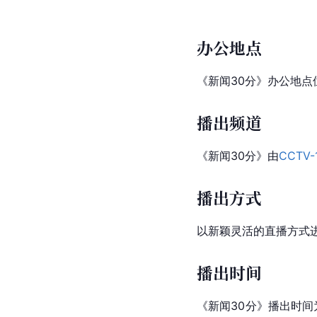
办公地点
《新闻30分》办公地点
播出频道
《新闻30分》由
CCTV
播出方式
以新颖灵活的直播方式
播出时间
《新闻30分》播出时间为