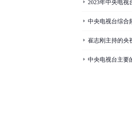
2023年中央电视
中央电视台综合
崔志刚主持的央
中央电视台主要