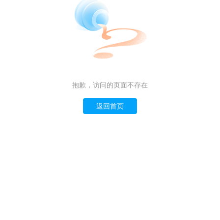
抱歉，访问的页面不存在
返回首页