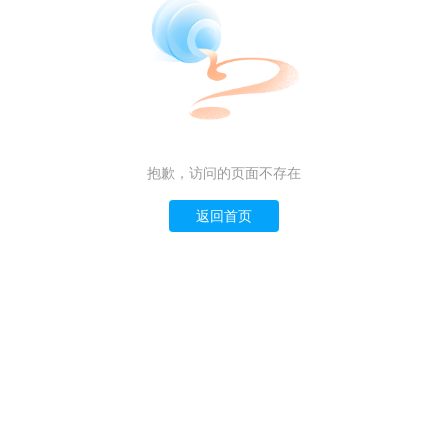
抱歉，访问的页面不存在
返回首页