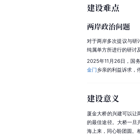
建设难点
两岸政治问题
对于两岸多次提议与研
纯属单方所进行的研讨及
2025年11月26日
金门
乡亲的利益诉求，
建设意义
厦金大桥的兴建可以让
的最佳途径。大桥一旦
海上来，同心盼团圆。