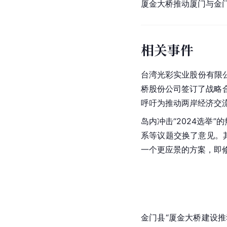
厦金大桥推动厦门与金
相关事件
台湾光彩实业股份有限
桥股份公司签订了战略
呼吁为推动两岸经济交
岛内冲击“2024选举”
系等议题交换了意见。其
一个更应景的方案，即修
金门县“厦金大桥建设