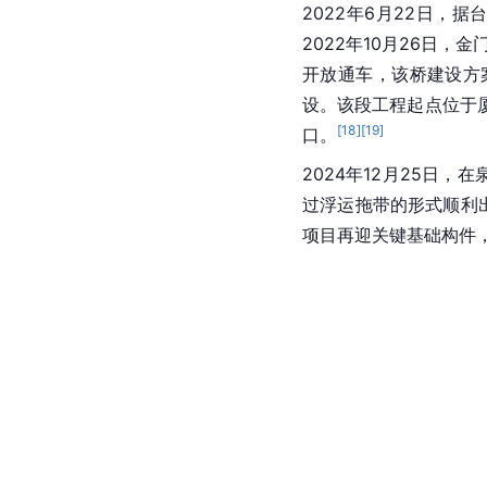
2022年6月22日，
2022年10月26日，
开放通车，该桥建设方案
设。该段工程起点位于
[
18
]
[
19
]
口。
2024年12月25日
过浮运拖带的形式顺利
项目再迎关键基础构件