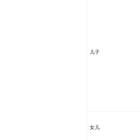
儿子
女儿