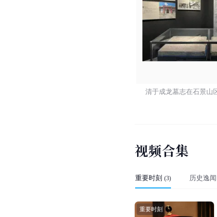
清于成龙墓志在石景山
视
频
合
集
重要时刻
历史逸闻
(
3
)
重要时刻