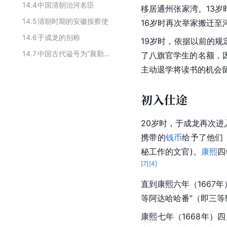
14.4
中国清朝治河名臣
移居通州张家湾。13岁
14.5
清朝时期的安徽按察使
16岁时再次举家搬迁至
14.6
于成龙的别称
19岁时，依据以前的
14.7
中国古代谥号为“襄勤”的历史人物
了八旗官学生的名额，
主动退学将读书的机会
初入仕途
20岁时，于成龙再次进
携带的
钱币
给予了他们
秘工作的文官)。
康熙
四
[
7
]
[
4
]
直到康熙六年（1667
等阿达哈哈番”（即三等
康熙七年（1668年）