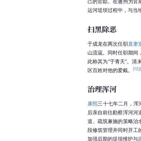
己的官邸。在
通州
为官
运河堤坝过程中，与当
扫黑除恶
于成龙在两次任职
直隶
山流寇。同时任职期间
此称其为“于青天”。清
[
12
]
区百姓对他的爱戴。
治理浑河
康熙
三十七年二月，浑
后亲自前往勘察浑河河
道、疏筑兼施的策略治
段修筑管理并同时开工
加强后期的堤坝维护与