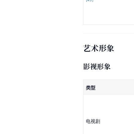
艺术形象
影视形象
类型
电视剧