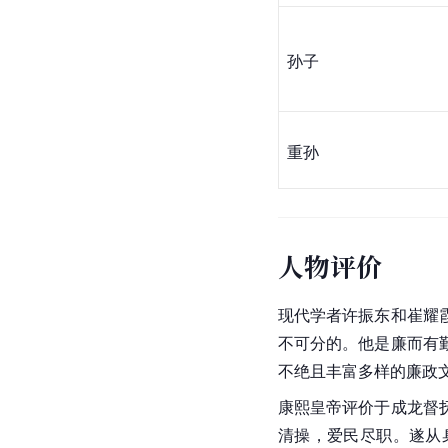
孙子
重孙
人物评价
现代学者许振东和崔耀
不可分的。他是廉而有
不绝且丰富多样的廉政
康熙
皇帝评价于成龙督
清操，爱民尽职。遂从