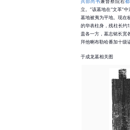
兵部尚书
兼督察院右
都
立。”该墓地在“文革”
墓地被夷为平地。现在
的华表柱身，残柱长约1
盖各一方，墓志铭长宽各
拜他喇布勒哈番加十级谥
于成龙墓相关图