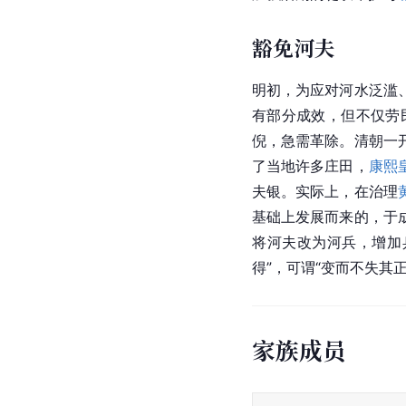
豁免河夫
明初，为应对河水泛滥
有部分成效，但不仅劳
倪，急需革除。清朝一
了当地许多庄田，
康熙
夫银。实际上，在治理
基础上发展而来的，于
将河夫改为河兵，增加
得”，可谓“变而不失其
家族成员