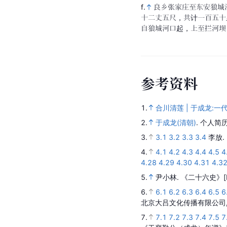
f.
良乡张家庄至东安狼城
十二丈五尺，共计一百五十
自狼城河口起，上至拦河坝
参
考
资
料
1.
合川清莲 | 于成龙:
2.
于成龙(清朝)
.
个人简历
3.
3.1
3.2
3.3
3.4
李放.
4.
4.1
4.2
4.3
4.4
4.5
4
4.28
4.29
4.30
4.31
4.3
5.
尹小林.
《二十六史》
6.
6.1
6.2
6.3
6.4
6.5
6
北京大吕文化传播有限公司
7.
7.1
7.2
7.3
7.4
7.5
7