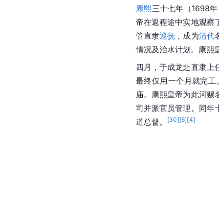
康熙
三十七年（1698
帝在返程途中实地观察
管直隶
巡抚
，成为
清代
情况及治水计划。康熙
四月，于成龙赴直隶上
最终仅用一个月就完工
庙。
康熙皇帝
为此河赐
司并派官员管理。同年
[
30
]
[
6
]
[
4
]
道总督。