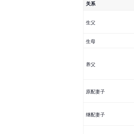
关系
生父
生母
养父
原配妻子
继配妻子