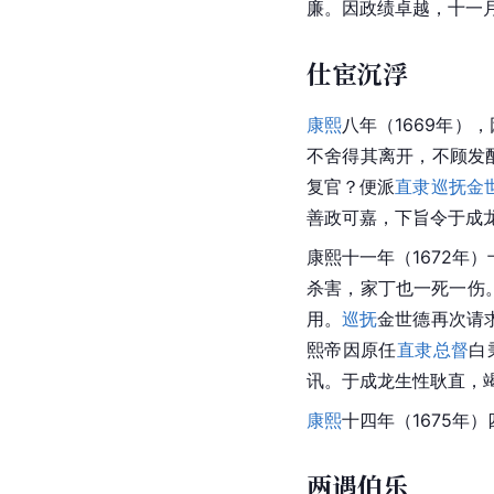
廉。因政绩卓越，十一
仕宦沉浮
康熙
八年（1669年），
不舍得其离开，不顾发
复官？便派
直隶巡抚
金
善政可嘉，下旨令于成
康熙十一年（1672年
杀害，家丁也一死一伤
用。
巡抚
金世德再次请
熙帝因原任
直隶总督
白
讯。于成龙生性耿直，
康熙
十四年（1675
两遇伯乐