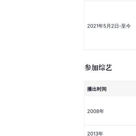
2021年5月2日-至今
参加综艺
播出时间
2008年
2013年