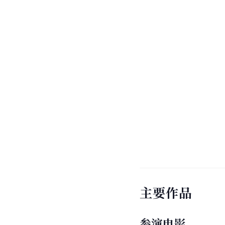
主要作品
参演电影