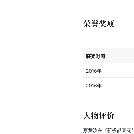
2010
广告代言
代言时间
2010年
2011年