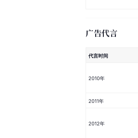
2020年8月
书籍作品
出版时间
2014-4-25