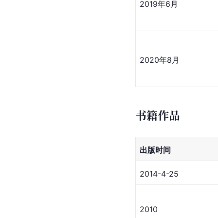
2019年6月