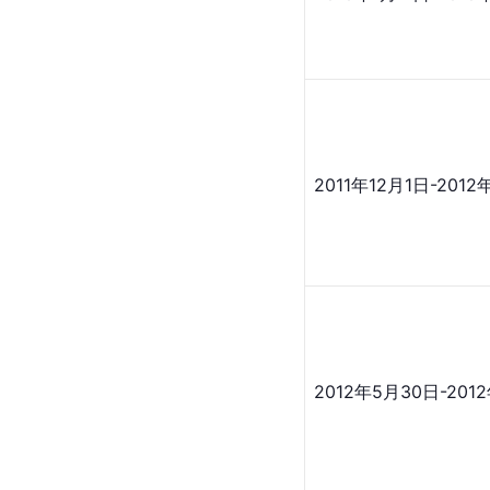
2011年12月1日-201
2012年5月30日-201