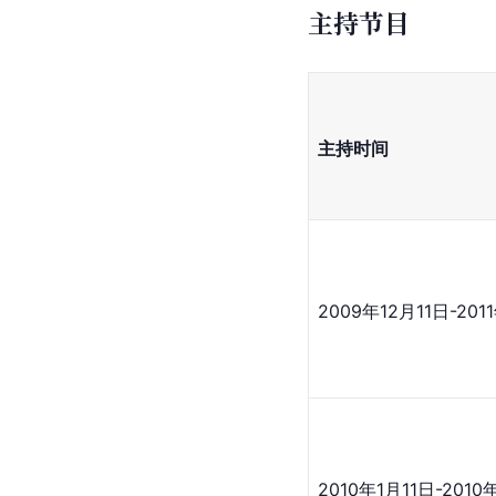
主持节目
主持时间
2009年12月11日-201
2010年1月11日-2010