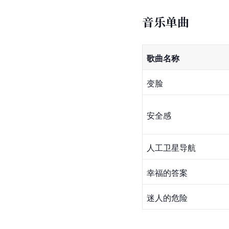
音乐单曲
歌曲名称
变脸
安全感
人工
卫星
导航
幸福的答案
迷人的危险