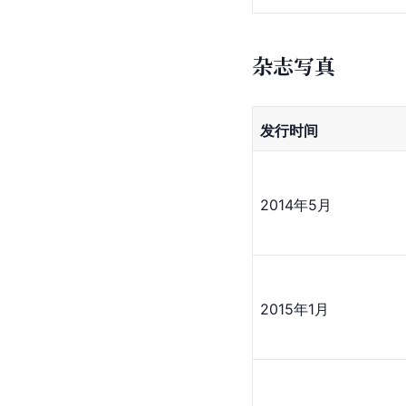
杂志写真
发行时间
2014年5月
2015年1月