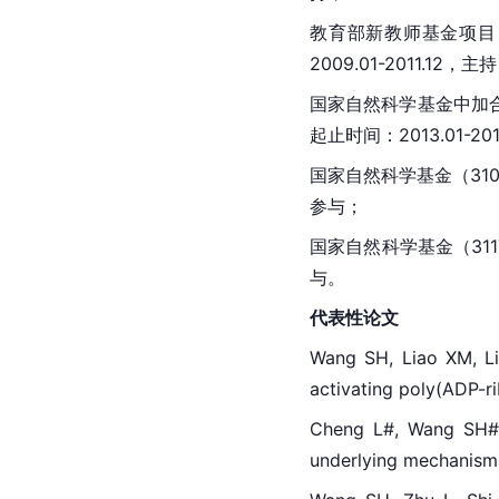
教育部新教师基金项目（2
2009.01-2011.12，主
国家自然科学基金中加合作项
起止时间：2013.01-20
国家自然科学基金（31
参与；
国家自然科学基金（3117
与。
代表性论文
Wang SH, Liao XM, Li
activating poly(ADP-r
Cheng L#, Wang SH#, 
underlying mechanisms