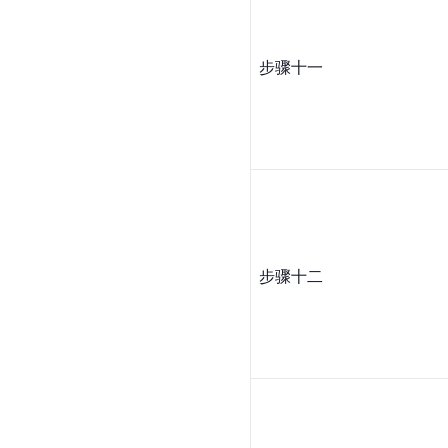
步骤十一
步骤十二