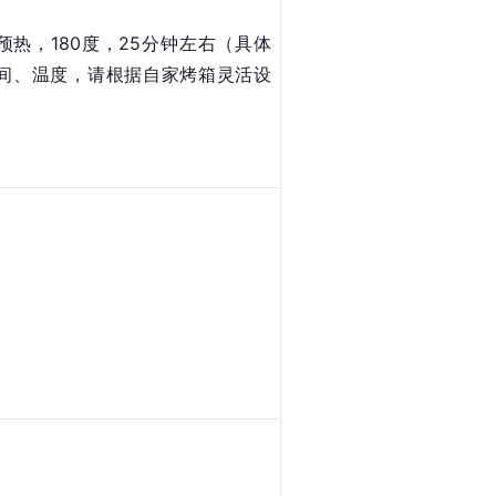
预热，180度，25分钟左右（具体
间、温度，请根据自家烤箱灵活设