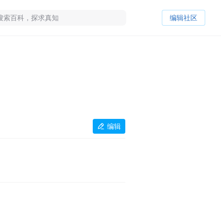
编辑社区
编辑