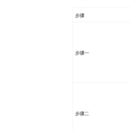
步骤
步骤一
步骤二