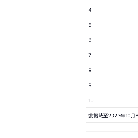
4
5
6
7
8
9
10
数据截至2023年10