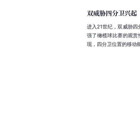
双威胁四分卫兴起
进入21世纪，双威胁四分
强了橄榄球比赛的观赏
现，四分卫位置的移动