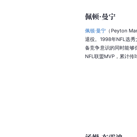
佩顿·曼宁
佩顿·曼宁
（Peyton M
退役。1998年NFL选
备竞争意识的同时能够
NFL联盟
MVP
，累计传球