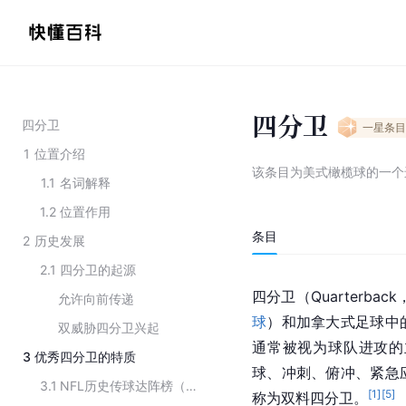
四分卫
四分卫
一星
条目
1
位置介绍
该条目为
美式橄榄球的一个
1.1
名词解释
1.2
位置作用
条目
2
历史发展
2.1
四分卫的起源
四分卫（Quarterba
允许向前传递
球
）和加拿大式足球中
双威胁四分卫兴起
通常被视为球队进攻的
3
优秀四分卫的特质
球、冲刺、俯冲、紧急
3.1
NFL历史传球达阵榜（Top10）
[
1
]
[
5
]
称为双料四分卫。