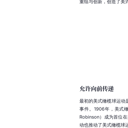
重组与创新，创造了美
允许向前传递
最初的美式橄榄球运动
事件。1906年，美
Robinson）成为
动也推动了美式橄榄球