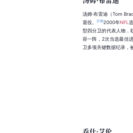
汤姆·布雷迪
汤姆·布雷迪
（Tom Br
[
19
]
退役。
2000年
NFL
型四分卫的代表人物，
容
一阵，2次当选最佳
卫
多项关键数据纪录，
乔什·艾伦