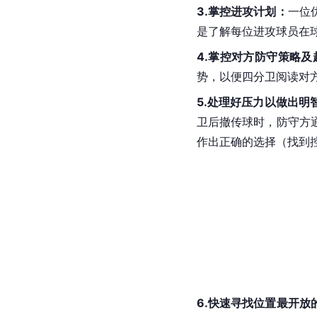
3.掌控进攻计划：
一位
是了解每位进攻球员在
4.掌控对方防守策略及
势，以便四分卫阅读对
5.处理好压力以做出明
卫后撤传球时，防守方
作出正确的选择（找到
6.快速寻找位置最开放