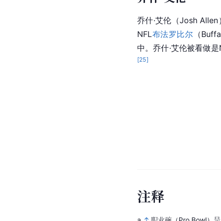
乔什·艾伦（Josh All
NFL
布法罗比尔
（Buf
中。乔什·艾伦被看做是
[
25
]
注
释
a.
职业碗（Pro Bow