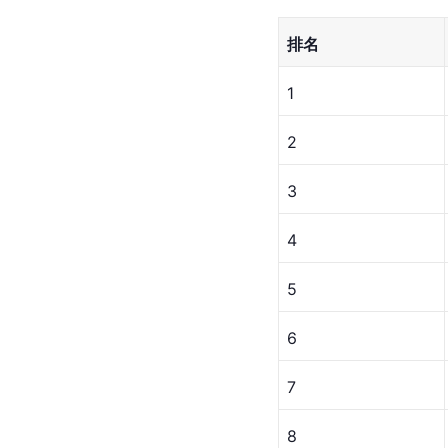
排名
1
2
3
4
5
6
7
8