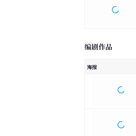
编剧作品
海报