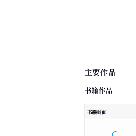
主要作品
书籍作品
书籍封面