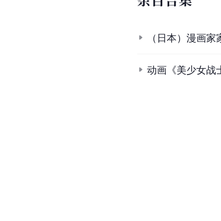
（日本）漫画家
动画《美少女战