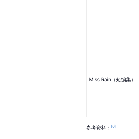
Miss Rain（短编集）
[
6
]
参考资料：