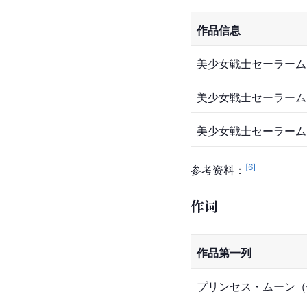
作品信息
美少女戦士セーラームーン设
美少女戦士セーラーム
美少女戦士セーラームーンス
[
6
]
参考资料：
作词
作品第一列
プリンセス・ムーン（