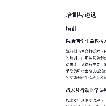
培训与遴选
培训
院前创伤生命救援
院前创伤生命救援术（Pre
的培训，由那些院前创
员修读。该课程主要目
采取的即时生命支援治
的院前创伤生命救援术
战术及行动医学课
战术及行动医学课程（Tacti