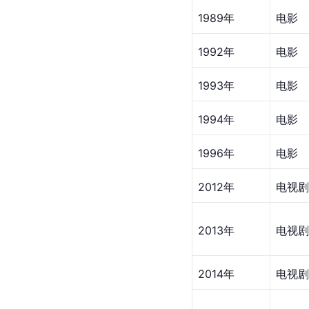
1989年
电影
1992年
电影
1993年
电影
1994年
电影
1996年
电影
2012年
电视剧
2013年
电视剧
2014年
电视剧