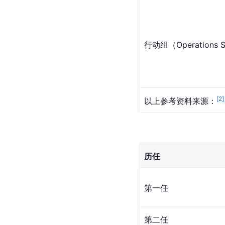
行动组（Operations S
[
2
]
以上参考资料来源：
历任
第一任
第二任