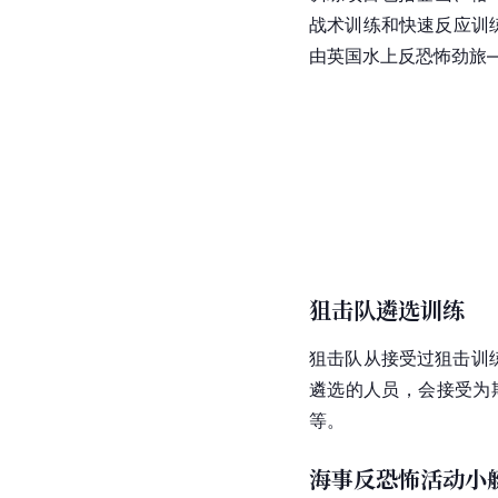
战术训练和快速反应训
由
英国
水上反恐怖劲旅
狙击队遴选训练
狙击队从接受过狙击训
遴选的人员，会接受为
等。
海事反恐怖活动小