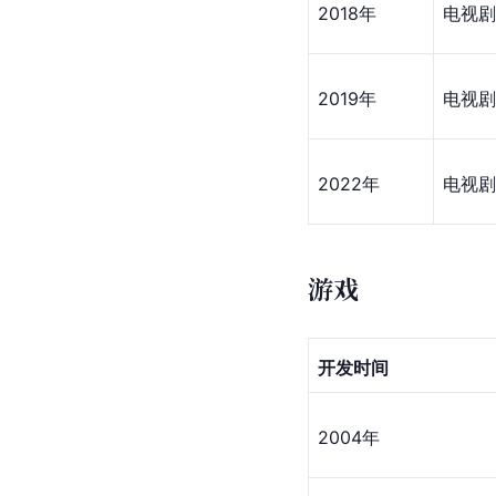
2018年
电视剧
2019年
电视剧
2022年
电视剧
游戏
开发时间
2004年