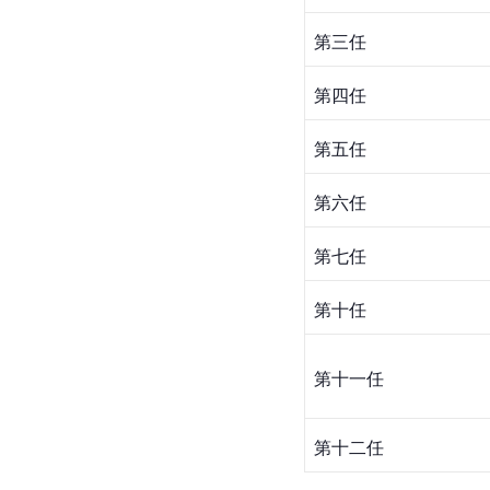
第三任
第四任
第五任
第六任
第七任
第十任
第十一任
第十二任