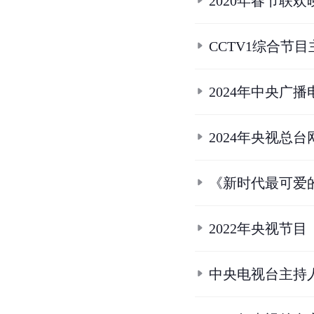
2020年春节联
CCTV1综合节
2024年中央广
2024年央视总
《新时代最可爱
2022年央视节目
中央电视台主持