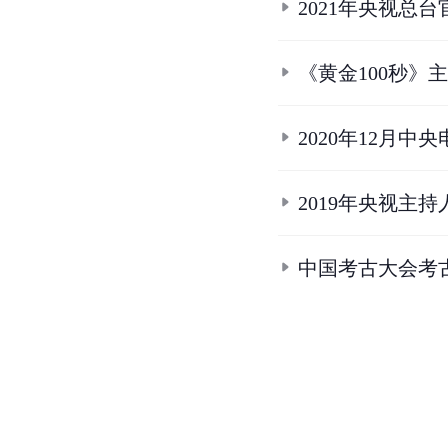
2021年央视总
《黄金100秒》
2020年12月
2019年央视主
中国考古大会考