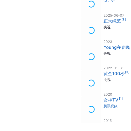
CCTV-1
2025-06-07
[
8
]
正大综艺
央视
2023
Young在春晚
央视
2022-01-31
[
3
]
黄金100秒
央视
2020
[
1
]
女神TV
腾讯视频
2015