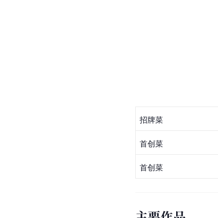
招牌菜
首创菜
首创菜
主要作品