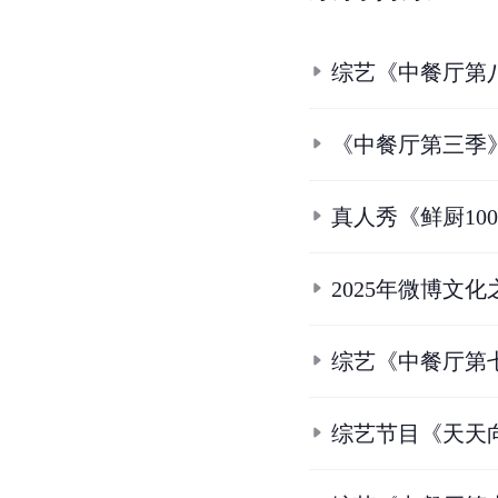
综艺《中餐厅第
《中餐厅第三季
真人秀《鲜厨10
2025年微博文
综艺《中餐厅第
综艺节目《天天