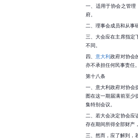
一、适用于协会之管理
府。
二、理事会成员和从事
三、大会应在主席指定
不同。
四、
意大利
政府对协会
亦不承担任何民事责任
第十八条
一、意大利政府对协会
图在这一期届满前至少
集特别会议。
二、若大会决定协会应
存在期间所得全部财产
三、然而，应了解到，