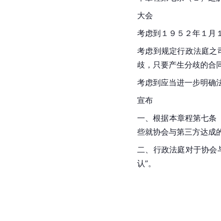
大会
考虑到１９５２年１月
考虑到规定行政法庭之
歧，只要产生分歧的合
考虑到应当进一步明确
宣布
一、根据本章程第七条
些就协会与第三方达成
二、行政法庭对于协会
认”。