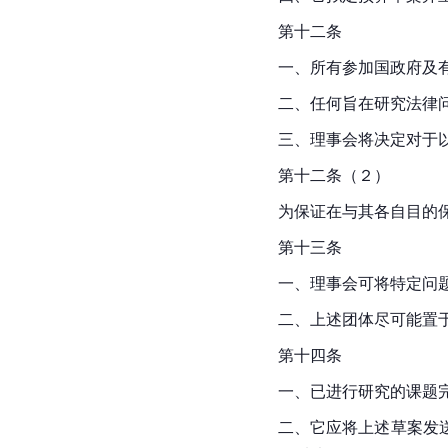
第十二条
一、所有参加国政府及
二、任何旨在研究法律
三、理事会将决定对于
第十二条（２）
为保证在与其各自目的
第十三条
一、理事会可将特定问
二、上述团体尽可能置
第十四条
一、已进行研究的课题
二、它应将上述草案发