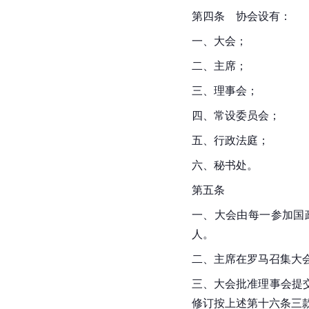
第四条　协会设有：
一、大会；
二、主席；
三、理事会；
四、常设委员会；
五、行政法庭；
六、秘书处。
第五条
一、大会由每一参加国
人。
二、主席在罗马召集大
三、大会批准理事会提
修订按上述第十六条三