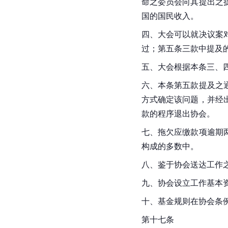
命之委员会向其提出之
国的国民收入。
四、大会可以就决议案
过；第五条三款中提及
五、大会根据本条三、
六、本条第五款提及之
方式确定该问题，并经
款的程序退出协会。
七、拖欠应缴款项逾期
构成的多数中。
八、鉴于协会送达工作
九、协会设立工作基本
十、基金规则在协会条
第十七条