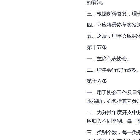
的看法。
三、根据所得答复，理
四、它应将最终草案发
五、之后，理事会应探
第十五条
一、主席代表协会。
二、理事会行使行政权
第十六条
一、用于协会工作及日
本捐助，亦包括其它参
二、为分摊年度开支中
应归入不同类别。每一
三、类别个数，每一类