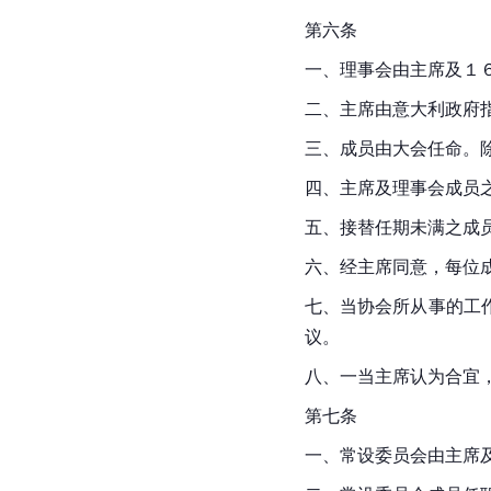
第六条
一、理事会由主席及１
二、主席由意大利政府
三、成员由大会任命。
四、主席及理事会成员
五、接替任期未满之成
六、经主席同意，每位
七、当协会所从事的工
议。
八、一当主席认为合宜
第七条
一、常设委员会由主席