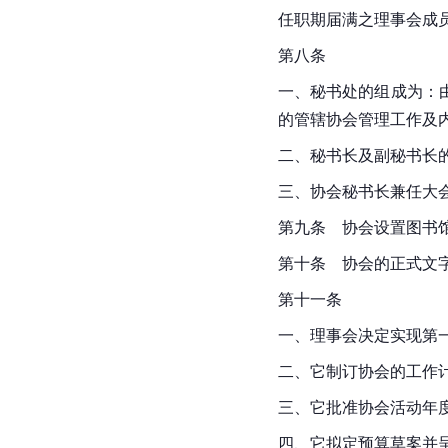
任职期届满之理事会成
第八条
一、秘书处的组成为：
的管辖协会管理工作及
二、秘书长及副秘书长
三、协会秘书长兼任大
第九条　协会设置图书
第十条　协会的正式文
第十一条
一、理事会决定实现第
二、它制订协会的工作
三、它批准协会活动年
四、它拟定预算草案并