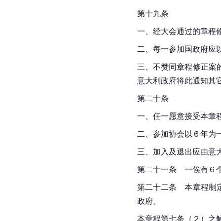
第十九条
一、经大会通过的章程
二、每一参加国政府应
三、不赞同章程修正案
意大利政府将此通知其
第二十条
一、任一愿意接受本章
二、参加协会以６年为
三、加入及退出应由意
第二十一条　一俟有６
第二十二条　本章程制
政府。
本章程第七条（２）之