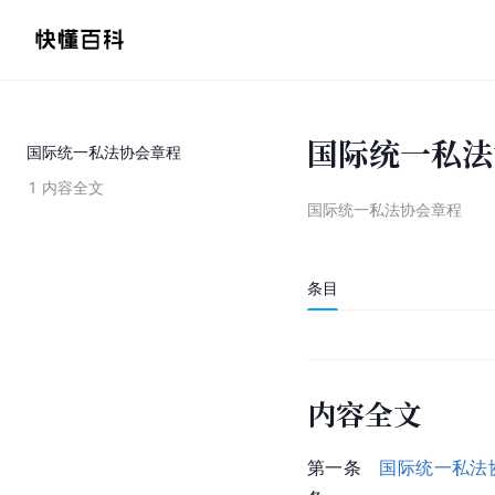
国际统一私法
国际统一私法协会章程
1
内容全文
国际统一私法协会章程
条目
内容全文
第一条　
国际统一私法