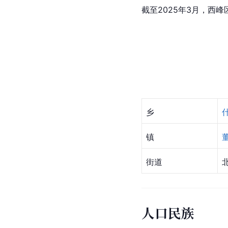
截至2025年3月，西峰
乡
镇
街道
人口民族