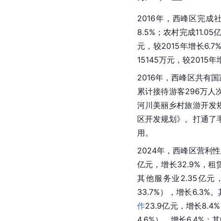
2016年，西峰区完成
8.5%；农村完成11.0
元，较2015年增长6.
15145万元，较2015年
2016年，西峰区共有
累计接待游客296万人
河川美丽乡村旅游开发
区开发规划》。打通了
用。
2024年，西峰区营利性
亿元，增长32.9%，租
其他服务业2.35亿元
33.7%），增长6.3
作
23.9亿元，增长8.
4.6%），增长6.4%；