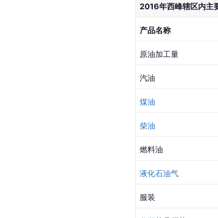
2016年西峰辖区内
产品名称
原油加工量
汽油
煤油
柴油
燃料油
液化石油气
服装