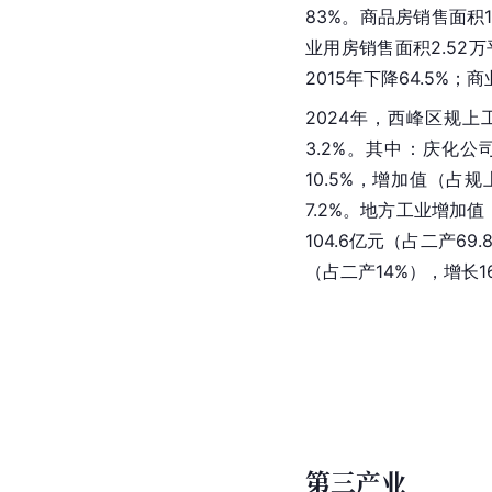
83%。商品房销售面积14
业用房销售面积2.52万
2015年下降64.5%
2024年，西峰区规上
3.2%。其中：庆化
10.5%，增加值（占规
7.2%。地方工业增加值
104.6亿元（占二产69
（占二产14%），增长16
第三产业