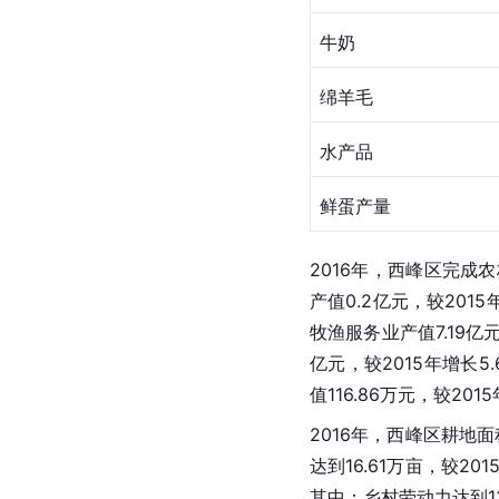
牛奶
绵羊毛
水产品
鲜蛋产量
2016年，西峰区完成农
产值0.2亿元，较2015
牧渔服务业产值7.19亿元
亿元，较2015年增长5.
值116.86万元，较20
2016年，西峰区耕地面积
达到16.61万亩，较201
其中：乡村劳动力达到13