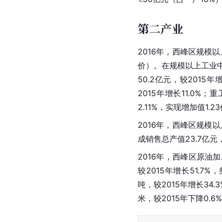
第二产业
2016年，西峰区规模
价）。在规模以上工业中，
50.2亿元，较2015年
2015年增长11.0%；
重
2.11%，实现增加值1.2
2016年，西峰区规模以
成销售总产值23.7亿元，
2016年，西峰区原油加工
较2015年增长51.7%，
吨，较2015年增长34.3
米，较2015年下降0.6