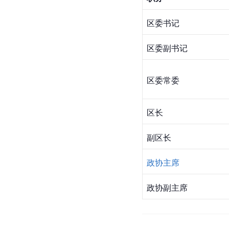
区委书记 
区委副书记
区委常委
区长
副区长
政协主席
政协副主席