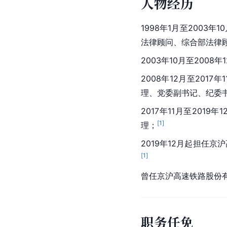
人物经历
1998年1月至200
法律顾问、综合部法律
2003年10月至200
2008年12月至2017年
理、党委副书记、纪委
2017年11月至2019年
[
1
]
理；
2019年12月起担任
[
1
]
曾任京沪高速铁路股份
职务任免