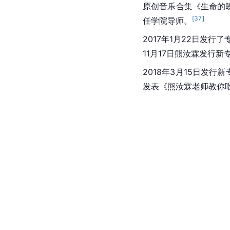
原创音乐合集《生命的
[
37
]
任学院导师。
2017年1月22日发行了
11月17日熊汝霖发行新专
2018年3月15日发
发表《熊汝霖老师教你