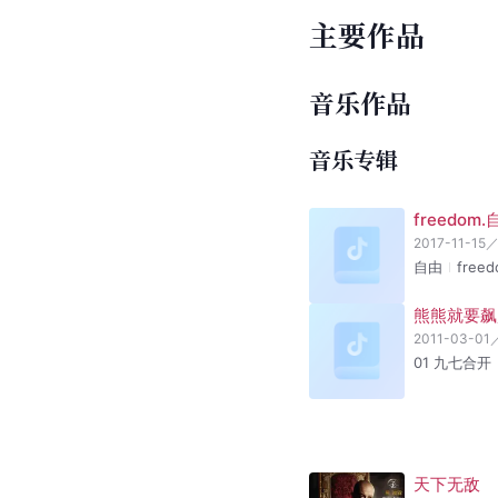
主要作品
音乐作品