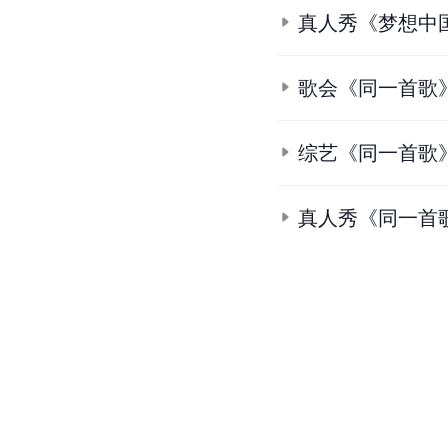
条
目
合
集
真人秀《梦想中国
《音乐江湖》的
真人秀《同一首
真人秀《梦想中国
歌会《同一首歌