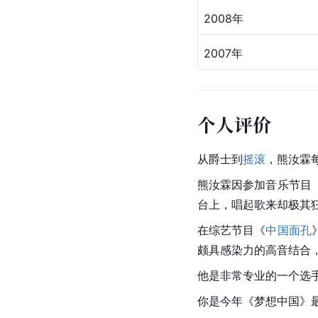
狂想曲
》 。
获奖记录
获奖时间
2006年
2007年
2007年
2008年
2007年