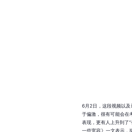
6月2日，这段视频以及
于偏激，很有可能会在
表现，更有人上升到了“
一些宽容》一文表示，