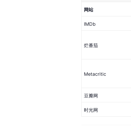
网站
IMDb
烂番茄
Metacritic
豆瓣网
时光网