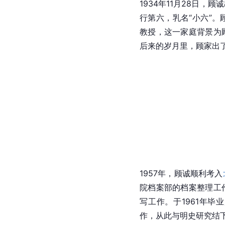
1934年11月28日，顾
行第六，乳名“小六”
教授，这一家庭背景为
后来的岁月里，顾家出
1957年，顾诚顺利考入
院档案部的档案整理工
写工作。于1961年毕
作，从此与明史研究结