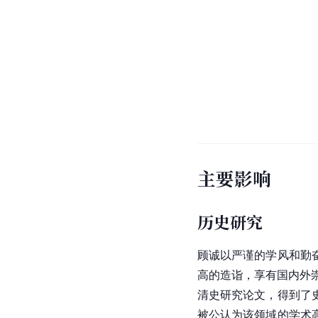
主要影响
历史研究
顾诚以严谨的学风和勤
高的造诣，享有国内外崇
清史研究论文，得到了
被公认为该领域的学术