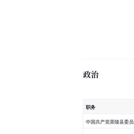
政治
职务
中国共产党茶陵县委员