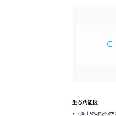
生态功能区
云阳山
省级自然保护