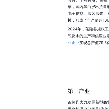
草，国内黑白屏出货量
电子信息、服装服饰、
模，形成了年产值超1
2024年，茶陵县规模工
气及水的生产和供应业增
业企业
实现总产值79.5
第三产业
茶陵县大力发展新型商业