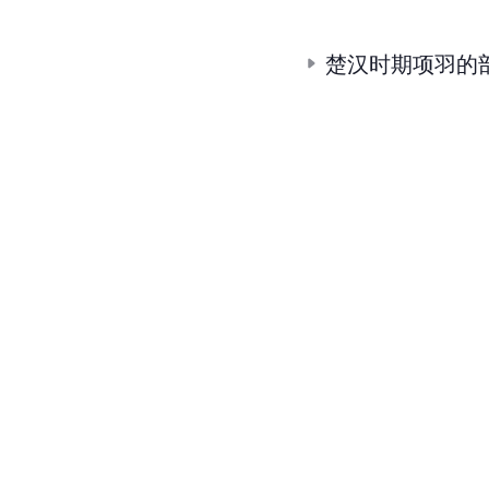
楚汉时期项羽的