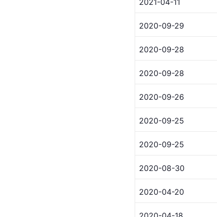
2021-04-11
2020-09-29
2020-09-28
2020-09-28
2020-09-26
2020-09-25
2020-09-25
2020-08-30
2020-04-20
2020-04-18