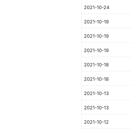
2021-10-24
2021-10-19
2021-10-19
2021-10-19
2021-10-18
2021-10-18
2021-10-13
2021-10-13
2021-10-12