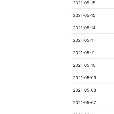
2021-05-15
2021-05-15
2021-05-14
2021-05-11
2021-05-11
2021-05-10
2021-05-09
2021-05-08
2021-05-07