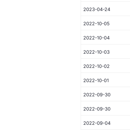
2023-04-24
2022-10-05
2022-10-04
2022-10-03
2022-10-02
2022-10-01
2022-09-30
2022-09-30
2022-09-04