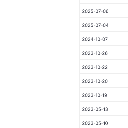
2025-07-06
2025-07-04
2024-10-07
2023-10-26
2023-10-22
2023-10-20
2023-10-19
2023-05-13
2023-05-10