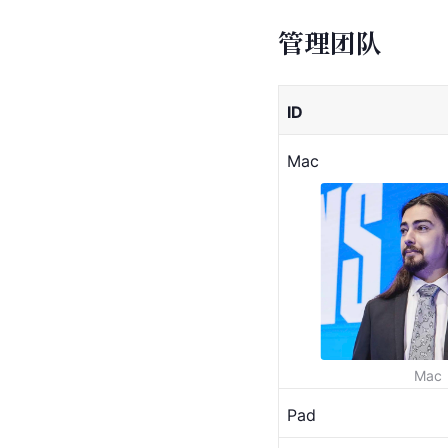
管理团队
ID
Mac
Mac
Pad