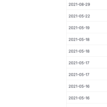
2021-08-29
2021-05-22
2021-05-19
2021-05-18
2021-05-18
2021-05-17
2021-05-17
2021-05-16
2021-05-16