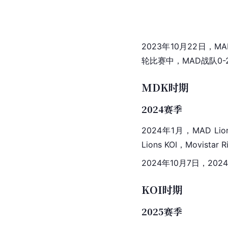
2023年10月22日，MAD
轮比赛中，MAD战队0-
MDK时期
2024赛季
2024年1月，MAD L
Lions KOI，Movista
2024年10月7日，20
KOI时期
2025赛季