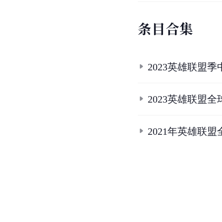
条
目
合
集
2023英雄联盟
2023英雄联盟
2021年英雄联