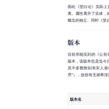
因此《坚白论》实际上
离。属性离开了实体，
概念的独立。同时《坚白
版本
目前所能见到的《
公孙
版本，该版本也是迄今
其中多数附刻有宋人谢
序”），故按有无谢希
版本名