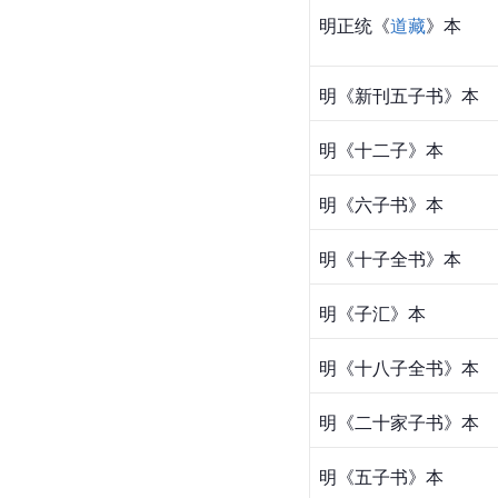
明正统《
道藏
》本
明《新刊五子书》本
明《十二子》本
明《六子书》本
明《十子全书》本
明《子汇》本
明《十八子全书》本
明《二十家子书》本
明《五子书》本