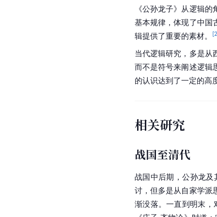
《
公孙龙子
》从逻辑的
基本规律，体现了中国
[
辑提供了重要的素材。
当代逻辑研究，多是从
而不是符号来阐述逻辑
的认识达到了一定的高
相关研究
战国至清代
战国
中后期，公孙龙及
讨，但多是从自家学派
渐没落。一直到明末，