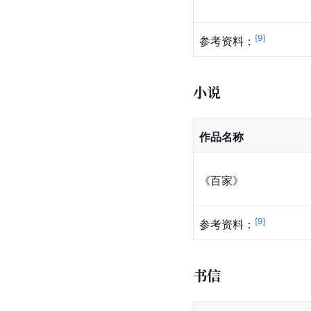
[
9
]
参考资料：
小说
作品名称
《百家》
[
9
]
参考资料：
书信