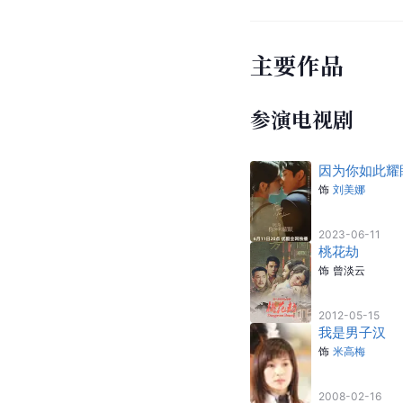
个人生活
张玉嬿只谈过一次恋爱
主要作品