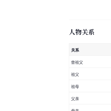
人物关系
关系
曾祖父
祖父
祖母
父亲
母亲