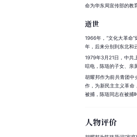
命为华东局宣传部的教
逝世
1966年，“文化大革命
年，后来分别到东北和
1979年3月21日，
唁电，陈琏的子女、亲
胡耀邦作为前共青团中
作，为新民主主义革命，
被捕，陈琏同志在被捕
人物评价