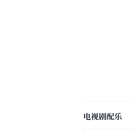
电视剧配乐