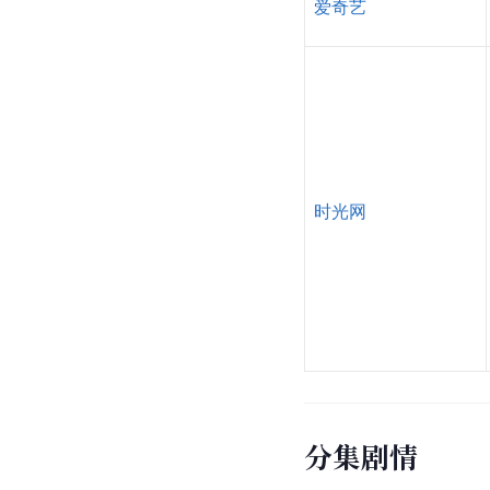
爱奇艺
时光网
分集剧情