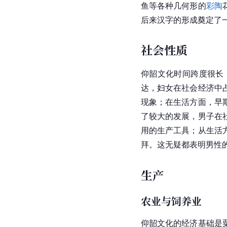
鱼等各种几何形的
彩陶
后来汉字的形成奠定了
社会性质
仰韶文化时间跨度很长
达，妇女在社会经济中
现象；在生活方面，早
了较大的发展，男子在
用的生产工具；从生活
拜。这无疑都表明男性
生产
农业与饲养业
仰韶文化的经济基础是