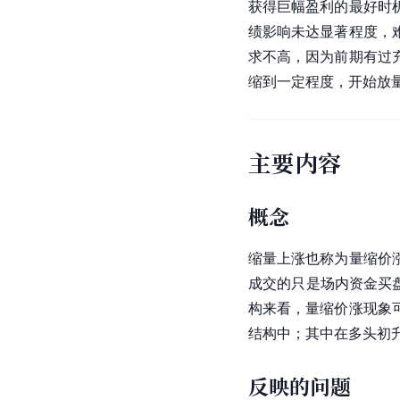
获得巨幅盈利的最好时
绩影响未达显著程度，
求不高，因为前期有过
缩到一定程度，开始放
主要内容
概念
缩量上涨也称为量缩价
成交的只是场内资金买
构来看，量缩价涨现象
结构中；其中在多头初
反映的问题