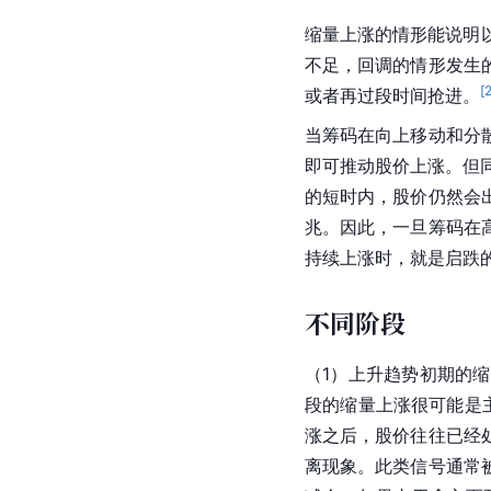
缩量上涨的情形能说明
不足，回调的情形发生
[
或者再过段时间抢进。
当筹码在向上移动和分
即可推动股价上涨。但
的短时内，股价仍然会
兆。因此，一旦筹码在
持续上涨时，就是启跌
不同阶段
（1）上升趋势初期的
段的缩量上涨很可能是
涨之后，股价往往已经
离现象。此类信号通常