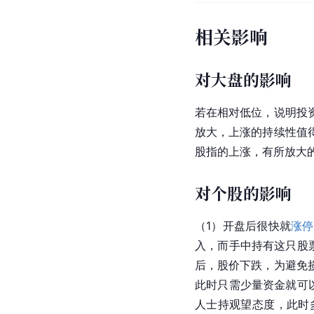
相关影响
对大盘的影响
若在相对低位，说明投
放大，上涨的持续性值
股指的上涨，有所放大
对个股的影响
（1）开盘后很快就
涨停
入，而手中持有这只股
后，股价下跌，为避免
此时只需少量资金就可
人士持观望态度，此时