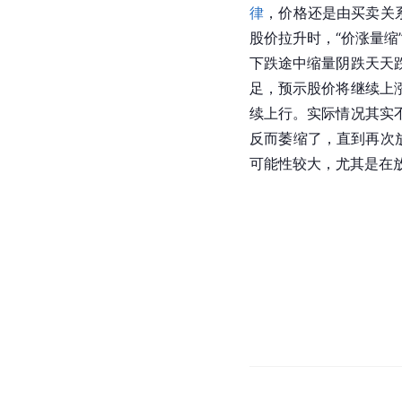
律
，价格还是由买卖关
股价拉升时，“价涨量缩
下跌途中缩量阴跌天天
足，预示股价将继续上
续上行。实际情况其实
反而萎缩了，直到再次
可能性较大，尤其是在