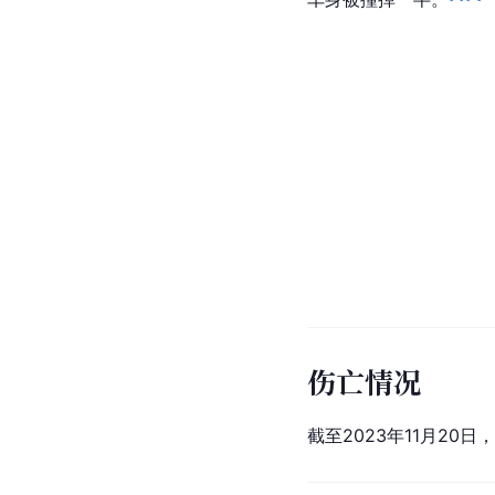
伤亡情况
截至2023年11月20