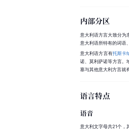
内部分区
意大利语方言大致分为
意大利语所特有的词语
意大利语方言有
托斯卡
诺、莫利萨诺等方言。
塞与其他意大利方言就
语言特点
语音
意大利文字母共21个，