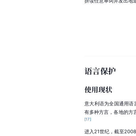
拼读任意单词并发出地
语言保护
使用现状
意大利
语为全国通用语
有多种方言，各地的方
[
17
]
进入21世纪，截至200