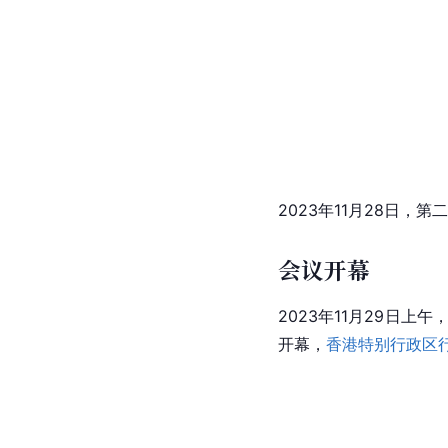
2023年11月28日，第
会议开幕
2023年11月29日
开幕，
香港特别行政区