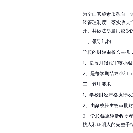
为全面实施素质教育，
经管理制度，落实收支
开。其做法尽量用较少
二、领导结构
学校的财经由校长主抓
1、是每月报账审核小
2、是每学期结算小组
三、管理要求
1、学校财经严格执行收
2、由副校长主管审批财
3、学校每笔经费收支
核人和证明人的完整手