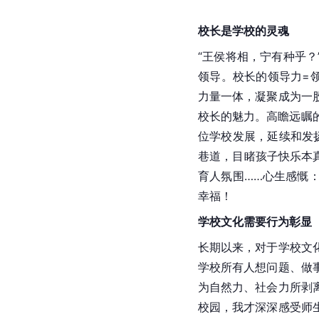
校长是学校的灵魂
“王侯将相，宁有种乎
领导。校长的领导力=
力量一体，凝聚成为一
校长的魅力。高瞻远瞩
位学校发展，延续和发
巷道，目睹孩子快乐本
育人氛围……心生感慨
幸福！
学校文化需要行为彰显
长期以来，对于学校文
学校所有人想问题、做
为自然力、社会力所剥
校园，我才深深感受师