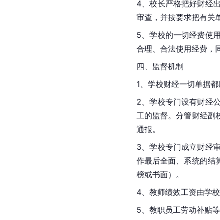
4、校长严格把好财经
审查，并按要求把有关
5、学校的一切经费使
合理、合法使用经费，
四、监督机制
1、学校财经一切单据
2、学校专门设有财经
工的监督。分管财经副
通报。
3、学校专门成立财经
作最后全面、系统的结
榜或书面）。
4、教师绩效工资由学
5、教职员工劳动补贴