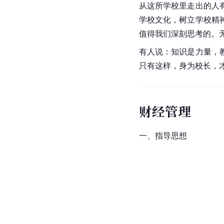
从这所学校里走出的人
学校文化，树立学校精
值得我们深刻思考的。
有人说：知识是力量，
只有这样，身为校长，
财经管理
一、指导思想