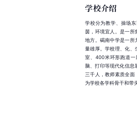
学校介绍
学校分为教学、操场东
茵，环境宜人。是一所
地方。碣南中学是一所
量雄厚。学校理、化、
室、400米环形跑道
脑、打印等现代化信息
三千人，教师素质全面
为学校各学科骨干和带