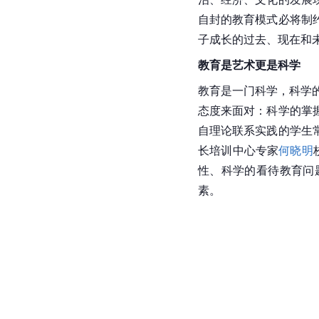
自封的教育模式必将制
子成长的过去、现在和
教育是艺术更是科学
教育是一门科学，科学
态度来面对：科学的掌
自理论联系实践的学生
长培训中心专家
何晓明
性、科学的看待教育问
素。