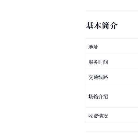
基本简介
地址
服务时间
交通线路
场馆介绍
收费情况