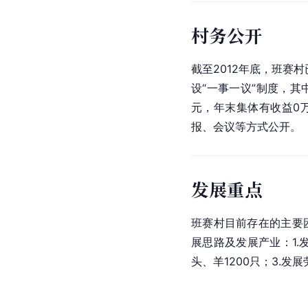
村务公开
截至2012年底，班赛
设“一事一议”制度，其
元，年末集体有收益0
报、会议等方式公开。
发展重点
班赛村目前存在的主要
展思路及发展产业：1.
头、羊1200只；3.发