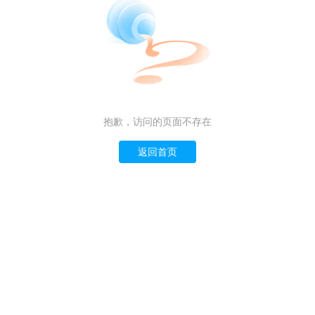
抱歉，访问的页面不存在
返回首页