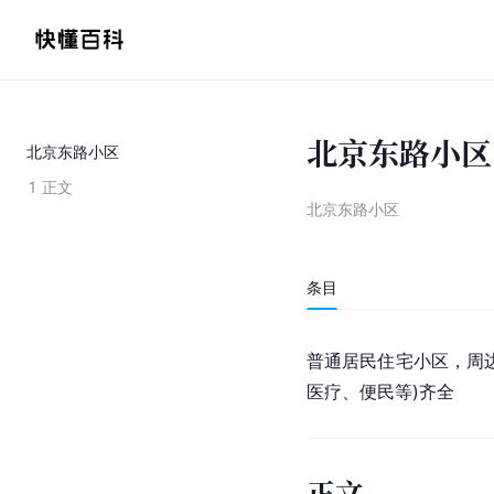
北京东路小区
北京东路小区
1
正文
北京东路小区
条目
普通居民住宅小区，周
医疗、便民等)齐全
正文