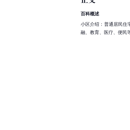
百科概述
小区介绍：普通居民住
融、教育、医疗、便民等