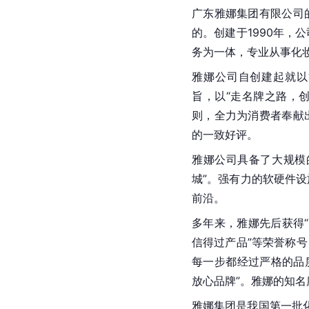
广东雅娜集团有限公司
的。创建于1990年，
务为一体，专业从事化
雅娜公司自创建起就以
旨，以“走名牌之路，创
则，全力为消费者奉献
的一致好评。
雅娜公司具备了大规模
城”。强有力的软硬件
前沿。
多年来，雅娜先后获得“
信得过产品”等荣誉称号
每一步都经过严格的品质
放心品牌”。雅娜的知
雅娜集团是我国第一批