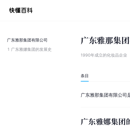
广东雅那集团
广东雅那集团有限公司
1
广东雅娜集团的发展史
1990年成立的化妆品企业
条目
广东雅那集团有限公司是
广东雅娜集团