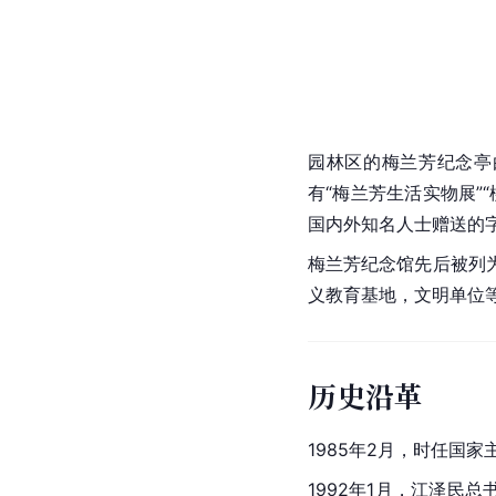
园林区的梅兰芳纪念亭
有“梅兰芳生活实物展”
国内外知名人士赠送的
梅兰芳纪念馆先后被列
义教育基地，文明单位
历史沿革
1985年2月，时任国
1992年1月，江泽民