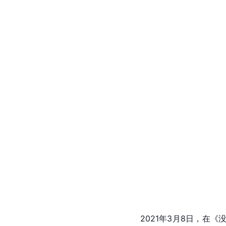
2021年3月8日，在