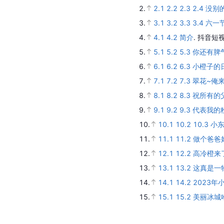
2.
2.1
2.2
2.3
2.4
没别
3.
3.1
3.2
3.3
3.4
六一
4.
4.1
4.2
简介
.
抖音短视
5.
5.1
5.2
5.3
你还有脾
6.
6.1
6.2
6.3
小橙子的
7.
7.1
7.2
7.3
翠花~俺来
8.
8.1
8.2
8.3
祝所有的
9.
9.1
9.2
9.3
代表我的
10.
10.1
10.2
10.3
小
11.
11.1
11.2
做个爸爸
12.
12.1
12.2
高冷橙来
13.
13.1
13.2
这真是一
14.
14.1
14.2
2023
15.
15.1
15.2
美丽冰城