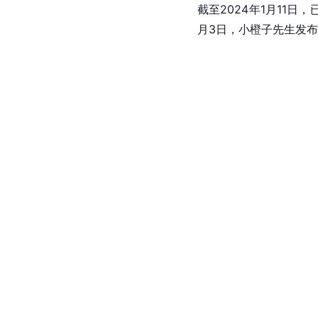
截至2024年1月11日，
月3日，小橙子先生发布