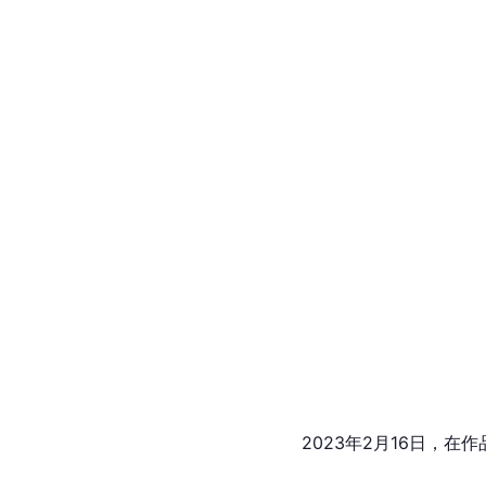
2023年2月16日，