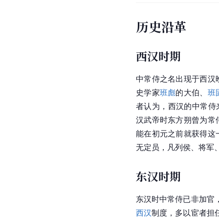
历史沿革
西汉时期
中常侍之名出现于西汉
史学家
班彪
的大伯、
班
者认为，西汉的中常侍
汉武帝时
东方朔
曾为常
能在
初元
之前就获得这
无定员，凡列侯、将军
东汉时期
东汉时中常侍已非加官
西汉
制度，多以宦者担