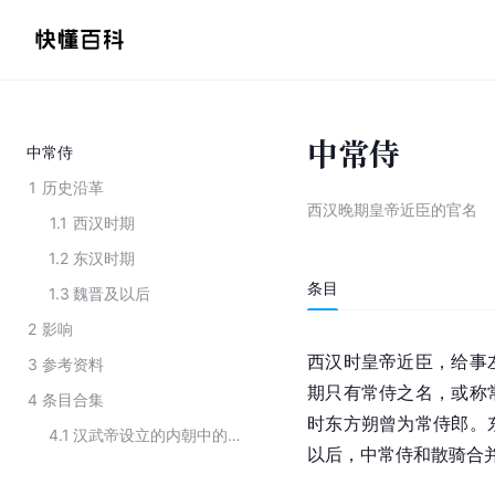
中常侍
中常侍
1
历史沿革
西汉晚期皇帝近臣的官名
1.1
西汉时期
1.2
东汉时期
条目
1.3
魏晋及以后
2
影响
西汉时皇帝近臣，给事
3
参考资料
期只有常侍之名，或称
4
条目合集
时东方朔曾为常侍郎。
4.1
汉武帝设立的内朝中的官名
以后，中常侍和散骑合