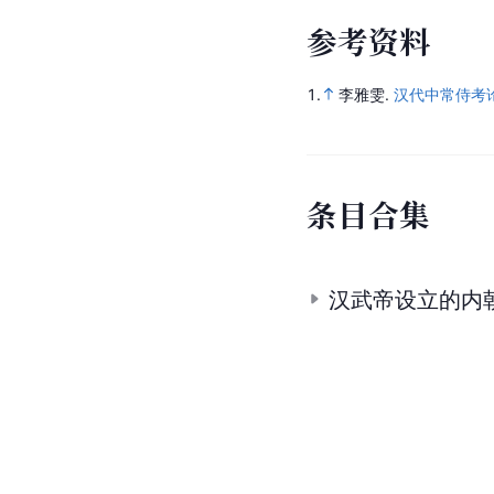
参
考
资
料
1.
李雅雯.
汉代中常侍考
条
目
合
集
汉武帝设立的内