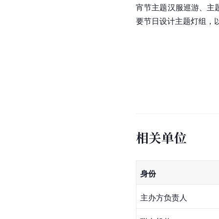
宵节主题汉服巡游、主
要节日设计主题灯组，
相关单位
身份
主办方负责人