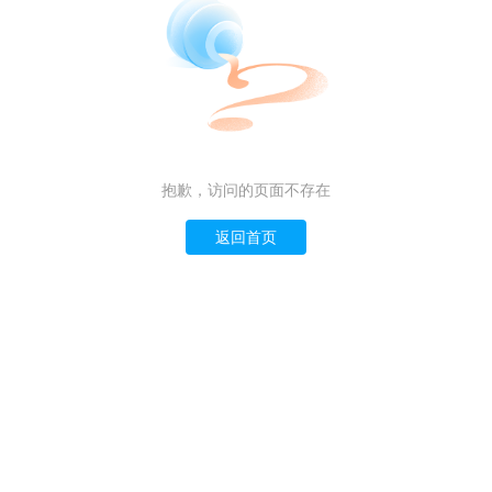
抱歉，访问的页面不存在
返回首页